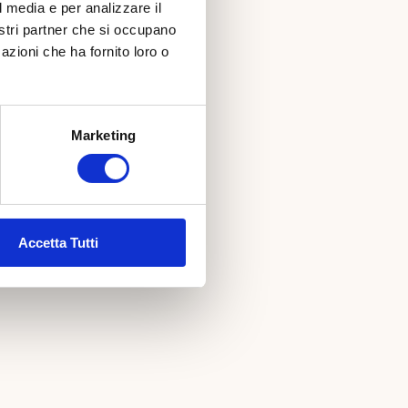
l media e per analizzare il
nostri partner che si occupano
azioni che ha fornito loro o
Marketing
Accetta Tutti