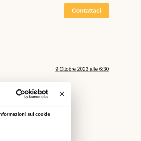
Contattaci
9 Ottobre 2023 alle 6:30
.
Informazioni sui cookie