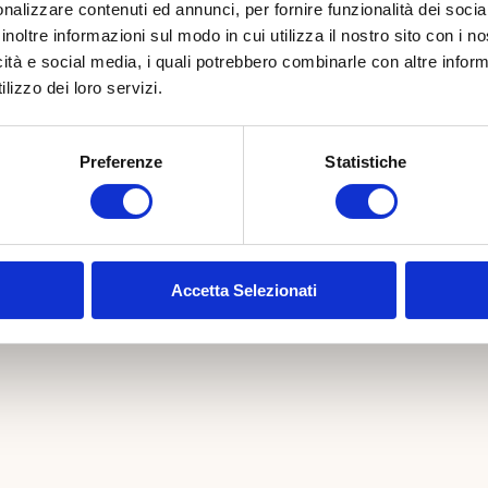
nalizzare contenuti ed annunci, per fornire funzionalità dei socia
inoltre informazioni sul modo in cui utilizza il nostro sito con i 
icità e social media, i quali potrebbero combinarle con altre inform
lizzo dei loro servizi.
Preferenze
Statistiche
Accetta Selezionati